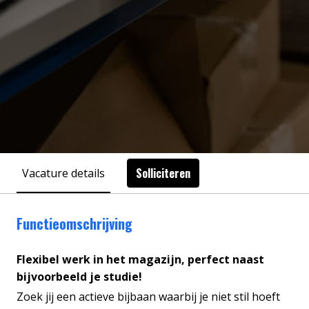
Solliciteren
Vacature details
Functieomschrijving
Flexibel werk in het magazijn, perfect naast
bijvoorbeeld je studie!
Zoek jij een actieve bijbaan waarbij je niet stil hoeft