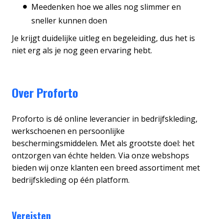
Meedenken hoe we alles nog slimmer en
sneller kunnen doen
Je krijgt duidelijke uitleg en begeleiding, dus het is
niet erg als je nog geen ervaring hebt.
Over Proforto
Proforto is dé online leverancier in bedrijfskleding,
werkschoenen en persoonlijke
beschermingsmiddelen. Met als grootste doel: het
ontzorgen van échte helden. Via onze webshops
bieden wij onze klanten een breed assortiment met
bedrijfskleding op één platform.
Vereisten