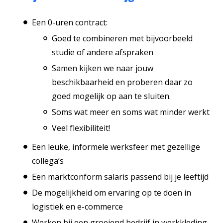
Een 0-uren contract:
Goed te combineren met bijvoorbeeld
studie of andere afspraken
Samen kijken we naar jouw
beschikbaarheid en proberen daar zo
goed mogelijk op aan te sluiten.
Soms wat meer en soms wat minder werkt
Veel flexibiliteit!
Een leuke, informele werksfeer met gezellige
collega’s
Een marktconform salaris passend bij je leeftijd
De mogelijkheid om ervaring op te doen in
logistiek en e-commerce
Werken bij een groeiend bedrijf in werkkleding