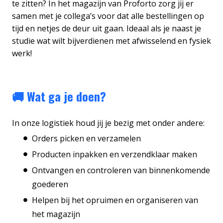
te zitten? In het magazijn van Proforto zorg jij er
samen met je collega’s voor dat alle bestellingen op
tijd en netjes de deur uit gaan. Ideaal als je naast je
studie wat wilt bijverdienen met afwisselend en fysiek
werk!
🚚 Wat ga je doen?
In onze logistiek houd jij je bezig met onder andere:
Orders picken en verzamelen
Producten inpakken en verzendklaar maken
Ontvangen en controleren van binnenkomende
goederen
Helpen bij het opruimen en organiseren van
het magazijn