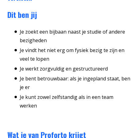
Dit ben jij
Je zoekt een bijbaan naast je studie of andere
bezigheden
Je vindt het niet erg om fysiek bezig te zijn en
veel te lopen
Je werkt zorgvuldig en gestructureerd
Je bent betrouwbaar: als je ingepland staat, ben
je er
Je kunt zowel zelfstandig als in een team
werken
Wat je van Proforto krijgt