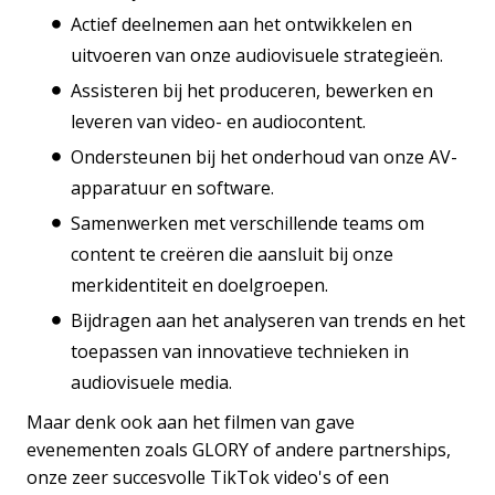
Actief deelnemen aan het ontwikkelen en
uitvoeren van onze audiovisuele strategieën.
Assisteren bij het produceren, bewerken en
leveren van video- en audiocontent.
Ondersteunen bij het onderhoud van onze AV-
apparatuur en software.
Samenwerken met verschillende teams om
content te creëren die aansluit bij onze
merkidentiteit en doelgroepen.
Bijdragen aan het analyseren van trends en het
toepassen van innovatieve technieken in
audiovisuele media.
Maar denk ook aan het filmen van gave
evenementen zoals GLORY of andere partnerships,
onze zeer succesvolle TikTok video's of een