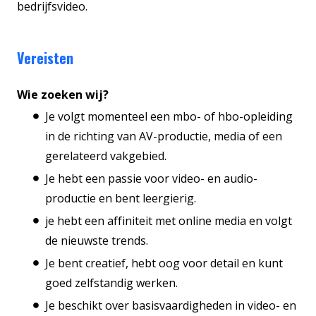
bedrijfsvideo.
Vereisten
Wie zoeken wij?
Je volgt momenteel een mbo- of hbo-opleiding
in de richting van AV-productie, media of een
gerelateerd vakgebied.
Je hebt een passie voor video- en audio-
productie en bent leergierig.
je hebt een affiniteit met online media en volgt
de nieuwste trends.
Je bent creatief, hebt oog voor detail en kunt
goed zelfstandig werken.
Je beschikt over basisvaardigheden in video- en