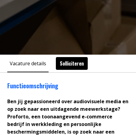
Solliciteren
Vacature details
Functieomschrijving
Ben jij gepassioneerd over audiovisuele media en
op zoek naar een uitdagende meewerkstage?
Proforto, een toonaangevend e-commerce
bedrijf in werkkleding en persoonlijke
beschermingsmiddelen, is op zoek naar een