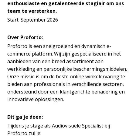
enthousiaste en getalenteerde stagiair om ons
team te versterken.
Start: September 2026
Over Proforto:
Proforto is een snelgroeiend en dynamisch e-
commerce platform. Wij zijn gespecialiseerd in het
aanbieden van een breed assortiment aan
werkkleding en persoonlijke beschermingsmiddelen.
Onze missie is om de beste online winkelervaring te
bieden aan professionals in verschillende sectoren,
ondersteund door een klantgerichte benadering en
innovatieve oplossingen.
Dit ga je doen:
Tijdens je stage als Audiovisuele Specialist bij
Proforto zul je: