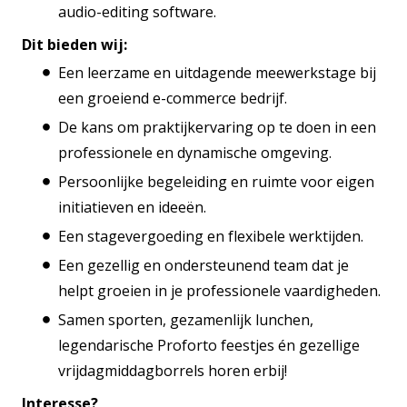
audio-editing software.
Dit bieden wij:
Een leerzame en uitdagende meewerkstage bij
een groeiend e-commerce bedrijf.
De kans om praktijkervaring op te doen in een
professionele en dynamische omgeving.
Persoonlijke begeleiding en ruimte voor eigen
initiatieven en ideeën.
Een stagevergoeding en flexibele werktijden.
Een gezellig en ondersteunend team dat je
helpt groeien in je professionele vaardigheden.
Samen sporten, gezamenlijk lunchen,
legendarische Proforto feestjes én gezellige
vrijdagmiddagborrels horen erbij!
Interesse?