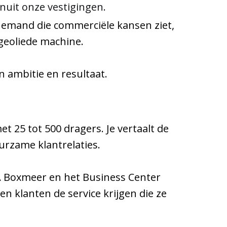
nuit onze vestigingen.
Iemand die commerciële kansen ziet,
 geoliede machine.
n ambitie en resultaat.
 25 tot 500 dragers. Je vertaalt de
urzame klantrelaties.
PA Boxmeer en het Business Center
 klanten de service krijgen die ze