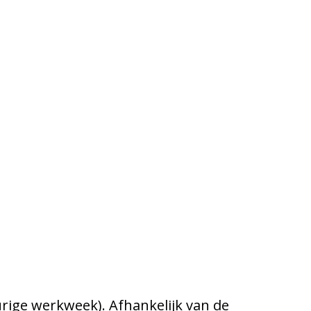
-urige werkweek). Afhankelijk van de