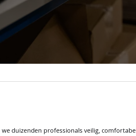
n we duizenden professionals veilig, comfortab