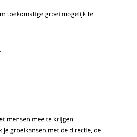
m toekomstige groei mogelijk te
.
weet mensen mee te krijgen.
 je groeikansen met de directie, de