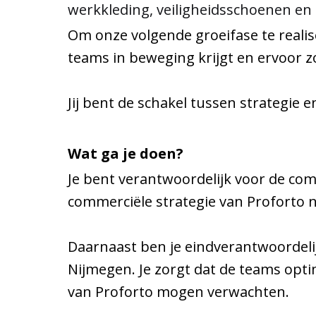
werkkleding, veiligheidsschoenen en
Om onze volgende groeifase te reali
teams in beweging krijgt en ervoor z
Jij bent de schakel tussen strategie 
Wat ga je doen?
Je bent verantwoordelijk voor de com
commerciële strategie van Proforto n
Daarnaast ben je eindverantwoordeli
Nijmegen. Je zorgt dat de teams opti
van Proforto mogen
verwachten.