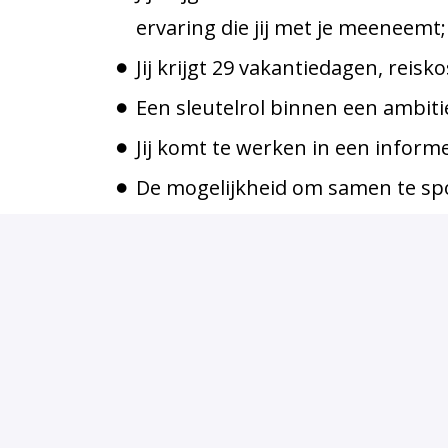
ervaring die jij met je meeneemt;
Jij krijgt 29 vakantiedagen, rei
Een sleutelrol binnen een ambiti
Jij komt te werken in een informe
De mogelijkheid om samen te spor