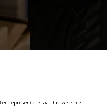
el en representatief aan het werk met